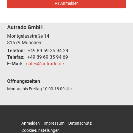
Anmelden
Autrado GmbH
Montgelasstraße 14
81679
München
Telefon:
+49 89 69 35 94 29
Telefax:
+49 89 69 35 94 69
E-Mail:
sales@autrado.de
Öffnungszeiten
Montag bis Freitag
10:00-18:00 Uhr
Anmelden
Impressum
Datenschutz
Cookie-Einstellungen