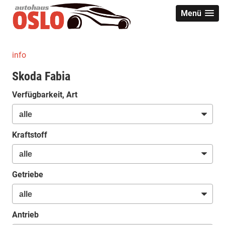
Menü
info
Skoda Fabia
Verfügbarkeit, Art
Kraftstoff
Getriebe
Antrieb