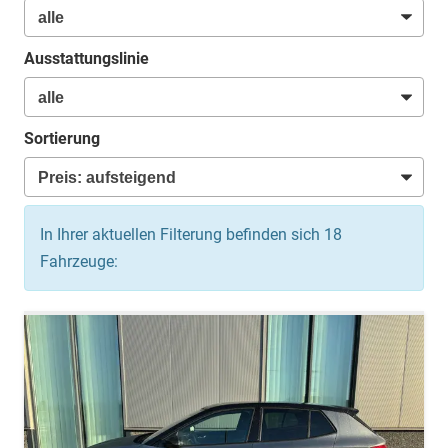
Ausstattungslinie
Sortierung
In Ihrer aktuellen Filterung befinden sich
18
Fahrzeuge: