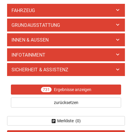
FAHRZEUG
GRUNDAUSSTATTUNG
INNEN & AUSSEN
INFOTAINMENT
SICHERHEIT & ASSISTENZ
731
Ergebnisse anzeigen
zurücksetzen
Merkliste (
0
)