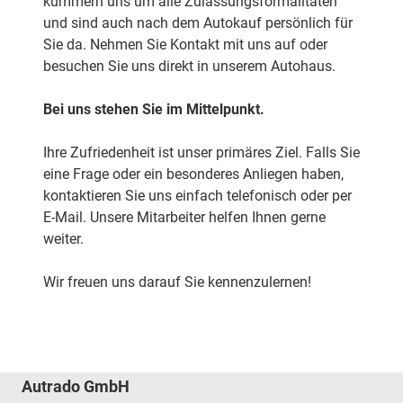
kümmern uns um alle Zulassungsformalitäten
und sind auch nach dem Autokauf persönlich für
Sie da. Nehmen Sie Kontakt mit uns auf oder
besuchen Sie uns direkt in unserem Autohaus.
Bei uns stehen Sie im Mittelpunkt.
Ihre Zufriedenheit ist unser primäres Ziel. Falls Sie
eine Frage oder ein besonderes Anliegen haben,
kontaktieren Sie uns einfach telefonisch oder per
E-Mail. Unsere Mitarbeiter helfen Ihnen gerne
weiter.
Wir freuen uns darauf Sie kennenzulernen!
Autrado GmbH