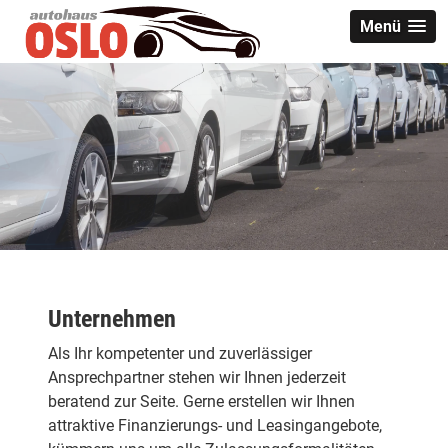
Menü
Unternehmen
Als Ihr kompetenter und zuverlässiger
Ansprechpartner stehen wir Ihnen jederzeit
beratend zur Seite. Gerne erstellen wir Ihnen
attraktive Finanzierungs- und Leasingangebote,