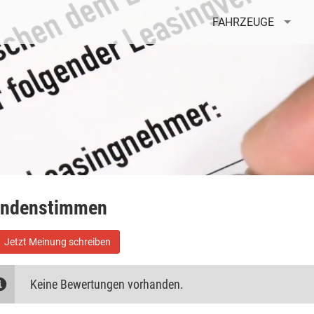
FAHRZEUGE
ndenstimmen
Jetzt Meinung schreiben
Keine Bewertungen vorhanden.