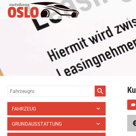
Ku
Fahrzeugnr.
FAHRZEUG
GRUNDAUSSTATTUNG