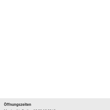
Öffnungszeiten