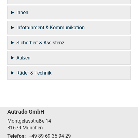
Innen
Infotainment & Kommunikation
Sicherheit & Assistenz
Außen
Räder & Technik
Autrado GmbH
Montgelasstraße 14
81679
München
Telefon:
+49 89 69 35 94 29