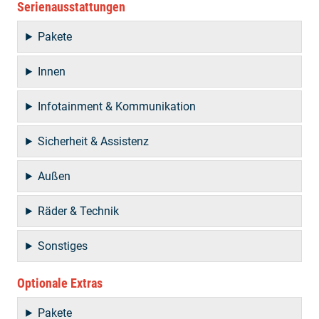
Serienausstattungen
Pakete
Innen
Infotainment & Kommunikation
Sicherheit & Assistenz
Außen
Räder & Technik
Sonstiges
Optionale Extras
Pakete