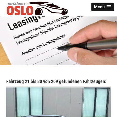
Menü
Fahrzeug 21 bis 30 von 269 gefundenen Fahrzeugen: