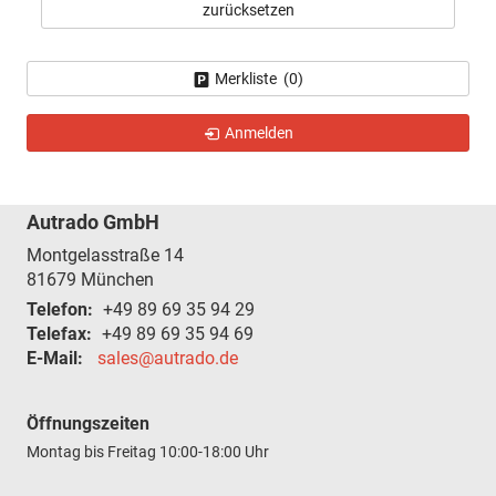
zurücksetzen
Merkliste (
0
)
Anmelden
Autrado GmbH
Montgelasstraße 14
81679
München
Telefon:
+49 89 69 35 94 29
Telefax:
+49 89 69 35 94 69
E-Mail:
sales@autrado.de
Öffnungszeiten
Montag bis Freitag
10:00-18:00 Uhr