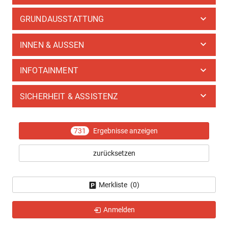
GRUNDAUSSTATTUNG
INNEN & AUSSEN
INFOTAINMENT
SICHERHEIT & ASSISTENZ
731
Ergebnisse anzeigen
zurücksetzen
Merkliste (
0
)
Anmelden