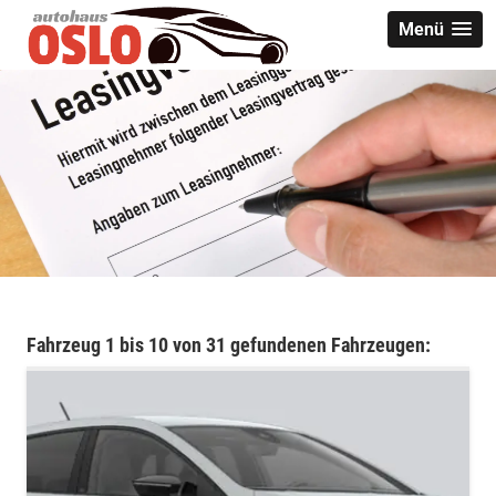
Menü
Fahrzeug 1 bis 10 von 31 gefundenen Fahrzeugen: