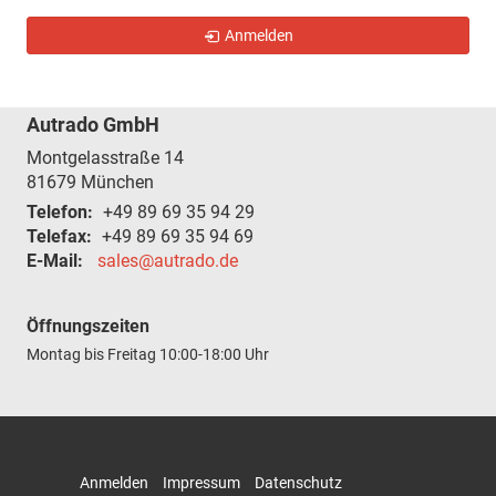
Anmelden
Autrado GmbH
Montgelasstraße 14
81679
München
Telefon:
+49 89 69 35 94 29
Telefax:
+49 89 69 35 94 69
E-Mail:
sales@autrado.de
Öffnungszeiten
Montag bis Freitag
10:00-18:00 Uhr
Anmelden
Impressum
Datenschutz