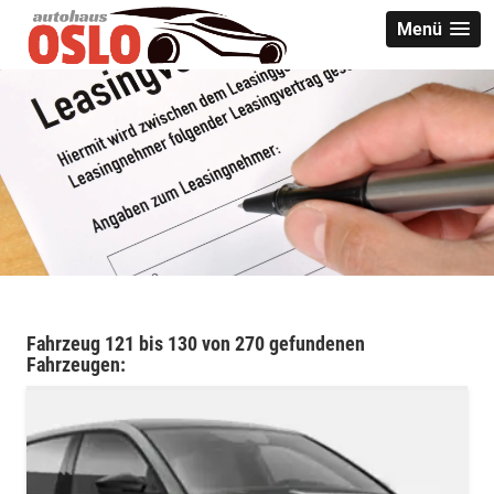
Menü
Fahrzeug 121 bis 130 von 270 gefundenen
Fahrzeugen: